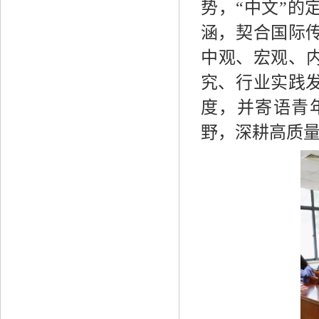
势，“中文”的
涵，契合国际
中观、宏观、内
究、行业实践
度，并寄语青
野，深耕高质