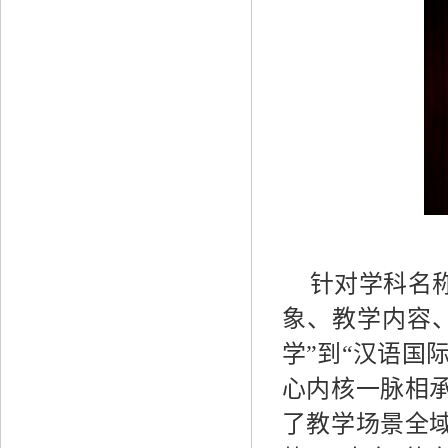
针对学科名
象、教学内容
学”到“汉语国
心内核一脉相
了教学场景全