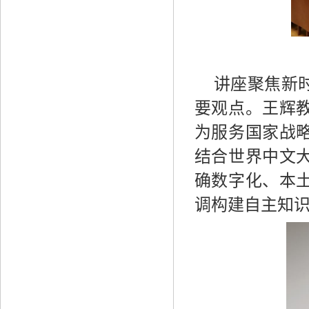
讲座聚焦新
要观点。王辉
为服务国家战
结合世界中文
确数字化、本
调构建自主知