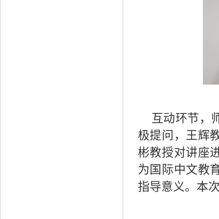
互动环节，
极提问，王辉
彬教授对讲座
为国际中文教
指导意义。本