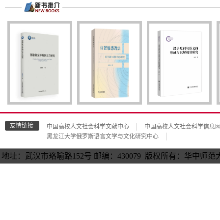
友情链接
中国高校人文社会科学文献中心
中国高校人文社会科学信息
黑龙江大学俄罗斯语言文学与文化研究中心
地址：武汉市珞喻路152号 邮编：430079 版权所有：华中师范大学语言与语言教育