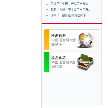
习近平在中国共产党第十九次...
党的十九届一中全会产生中央...
邢福义：抬头是山 路在脚下