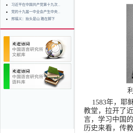
习近平在中国共产党第十九次...
党的十九届一中全会产生中央...
邢福义：抬头是山 路在脚下
1583年，
教堂，拉开了
言，学习中国的
历史来看，传