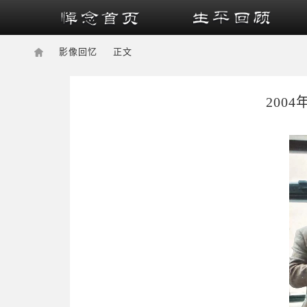
影像回忆
正文
200