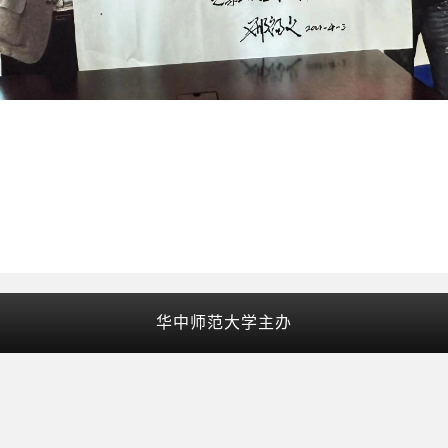
华中师范大学主办