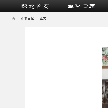
影像回忆
正文