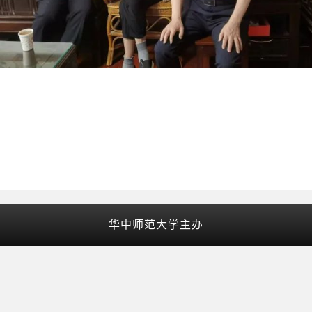
华中师范大学主办